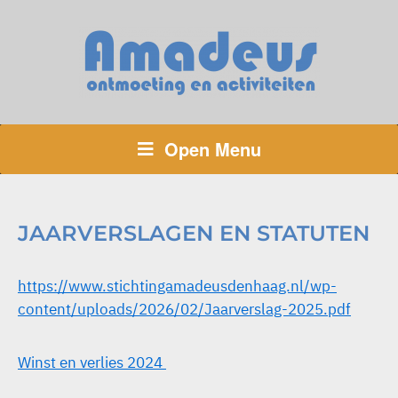
Open Menu
JAARVERSLAGEN EN STATUTEN
https://www.stichtingamadeusdenhaag.nl/wp-
content/uploads/2026/02/Jaarverslag-2025.pdf
Winst en verlies 2024