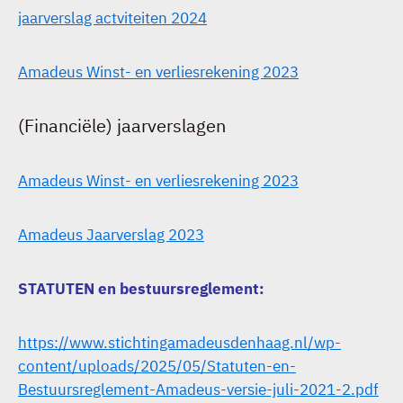
jaarverslag actviteiten 2024
Amadeus Winst- en verliesrekening 2023
(Financiële) jaarverslagen
Amadeus Winst- en verliesrekening 2023
Amadeus Jaarverslag 2023
STATUTEN en bestuursreglement:
https://www.stichtingamadeusdenhaag.nl/wp-
content/uploads/2025/05/Statuten-en-
Bestuursreglement-Amadeus-versie-juli-2021-2.pdf