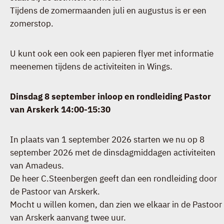
Tijdens de zomermaanden juli en augustus is er een
zomerstop.
U kunt ook een ook een papieren flyer met informatie
meenemen tijdens de activiteiten in Wings.
Dinsdag 8 september inloop en rondleiding Pastor
van Arskerk 14:00-15:30
In plaats van 1 september 2026 starten we nu op 8
september 2026 met de dinsdagmiddagen activiteiten
van Amadeus.
De heer C.Steenbergen geeft dan een rondleiding door
de Pastoor van Arskerk.
Mocht u willen komen, dan zien we elkaar in de Pastoor
van Arskerk aanvang twee uur.