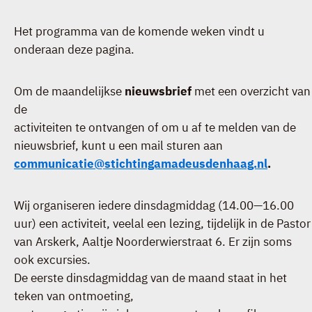
Het programma van de komende weken vindt u
onderaan deze pagina.
Om de maandelijkse
nieuwsbrief
met een overzicht van
de
activiteiten te ontvangen of om u af te melden van de
nieuwsbrief, kunt u een mail sturen aan
communicatie@stichtingamadeusdenhaag.nl
.
Wij organiseren iedere dinsdagmiddag (14.00—16.00
uur) een activiteit, veelal een lezing, tijdelijk in de Pastor
van Arskerk, Aaltje Noorderwierstraat 6. Er zijn soms
ook excursies.
De eerste dinsdagmiddag van de maand staat in het
teken van ontmoeting,