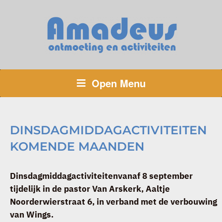
Open Menu
DINSDAGMIDDAGACTIVITEITEN
KOMENDE MAANDEN
Dinsdagmiddagactiviteitenvanaf 8 september
tijdelijk in de pastor Van Arskerk, Aaltje
Noorderwierstraat 6, in verband met de verbouwing
van Wings.